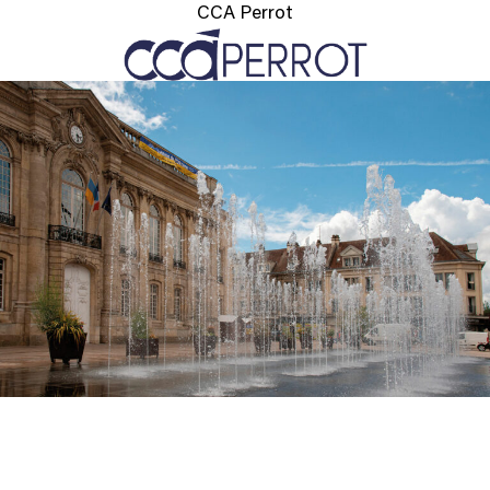
CCA Perrot