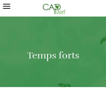
Temps forts