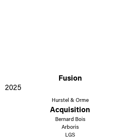
Fusion
2025
Hurstel & Orme
Acquisition
Bernard Bois
Arboris
LGS