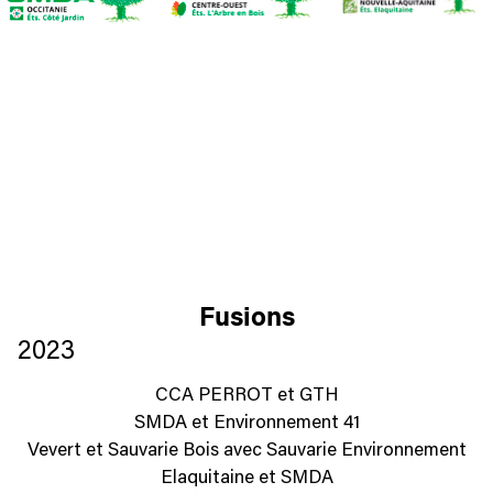
Fusions
2023
CCA PERROT et GTH
SMDA et Environnement 41
Vevert et Sauvarie Bois avec Sauvarie Environnement
Elaquitaine et SMDA