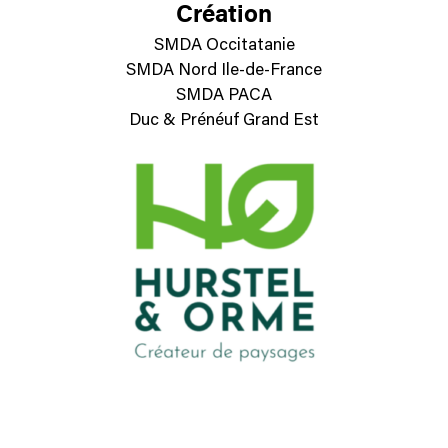
Création
SMDA Occitatanie
SMDA Nord Ile-de-France
SMDA PACA
Duc & Prénéuf Grand Est