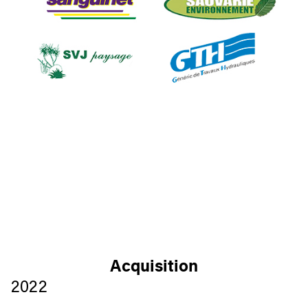
Acquisition
2022