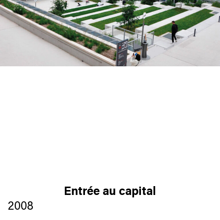
Entrée au capital
2008