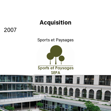
Acquisition
2007
Sports et Paysages