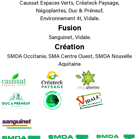
Caussat Espaces Verts, Créateck Paysage,
Négoplantes, Duc & Préneuf,
Environnement 41, Vidale.
Fusion
Sanguinet, Vidale.
Création
SMDA Occitanie, SMA Centre Ouest, SMDA Nouvelle
Aquitaine