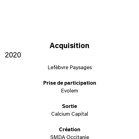
Acquisition
2020
Lefèbvre Paysages
Prise de participation
Evolem
Sortie
Calcium Capital
Création
SMDA Occitanie