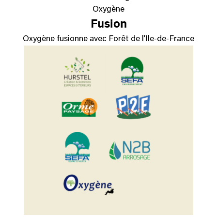
Oxygène
Fusion
Oxygène fusionne avec Forêt de l’Ile-de-France