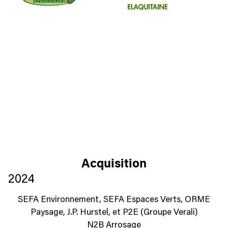
Acquisition
2024
SEFA Environnement, SEFA Espaces Verts, ORME
Paysage, J.P. Hurstel, et P2E (Groupe Verali)
N2B Arrosage