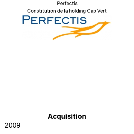
Perfectis
Constitution de la holding Cap Vert
Acquisition
2009