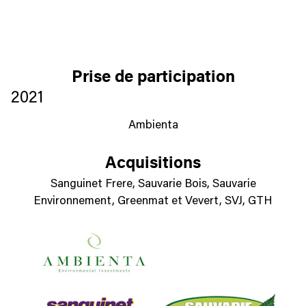
Prise de participation
2021
Ambienta
Acquisitions
Sanguinet Frere, Sauvarie Bois, Sauvarie
Environnement, Greenmat et Vevert, SVJ, GTH