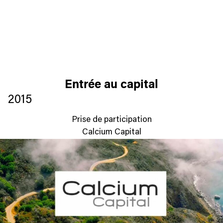
Entrée au capital
2015
Prise de participation
Calcium Capital