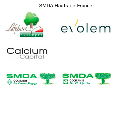
SMDA Hauts-de-France