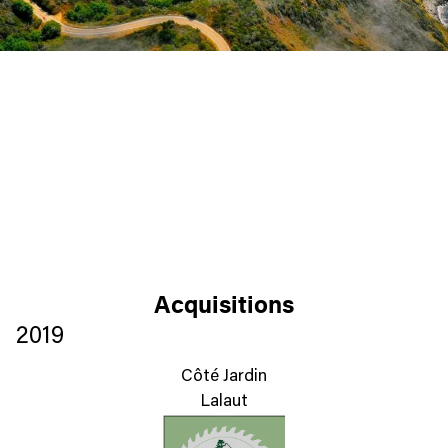
Acquisitions
2019
Côté Jardin
Lalaut