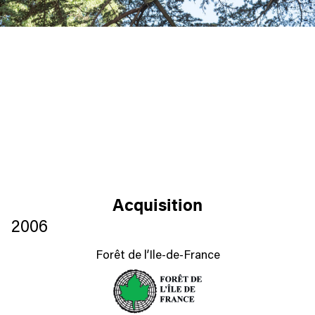
Acquisition
2006
Forêt de l’Ile-de-France