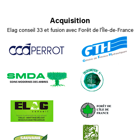
Acquisition
Elag conseil 33 et fusion avec Forêt de l’Île-de-France