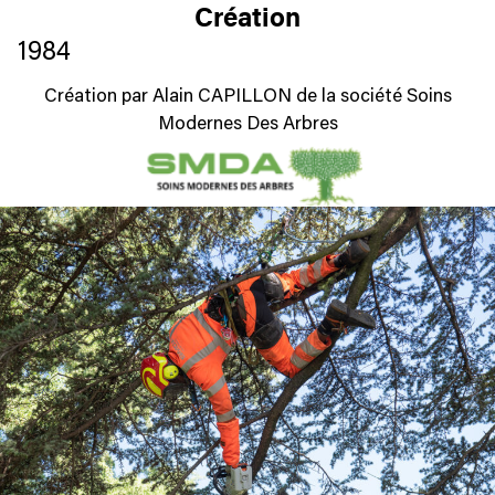
Création
1984
Création par Alain CAPILLON de la société Soins
Modernes Des Arbres