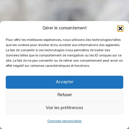
Gérer le consentement
Pour offrir les meilleures expériences, nous utilisons des technologies telles
que les cookies pour stocker et/ou accéder aux informations des appareils.
Le fait de consentir à ces technologies nous permettra de traiter des
données telles que le comportement de navigation ou les ID uniques sur ce
site. Le fait de ne pas consentir ou de retirer son consentement peut avoir un
effet négatif sur certaines caractéristiques et fonctions.
Accepter
Refuser
Voir les préférences
Données personnelles